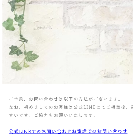
ご予約、お問い合わせは以下の方法がございます。
なお、初めましてのお客様は公式LINEにてご相談後、
すいです。ご協力をお願いいたします。
お電話でのお問い合わせ
公式LINEでのお問い合わせ