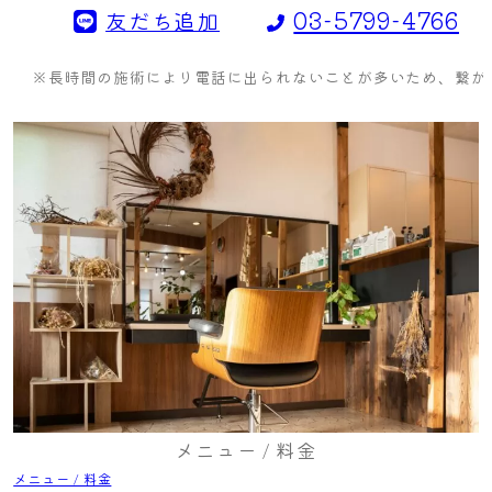
03-5799-4766
友だち追加
※長時間の施術により電話に出られないことが多いため、繋がら
メニュー / 料金
メニュー / 料金