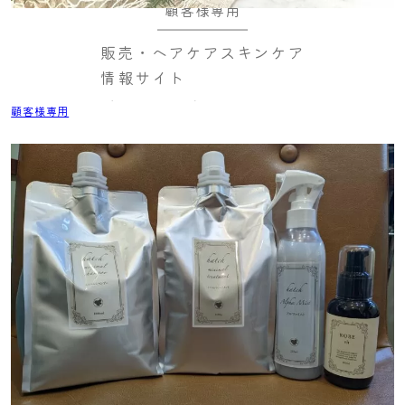
顧客様専用
販売・ヘアケアスキンケア
情報サイト
顧客様専用