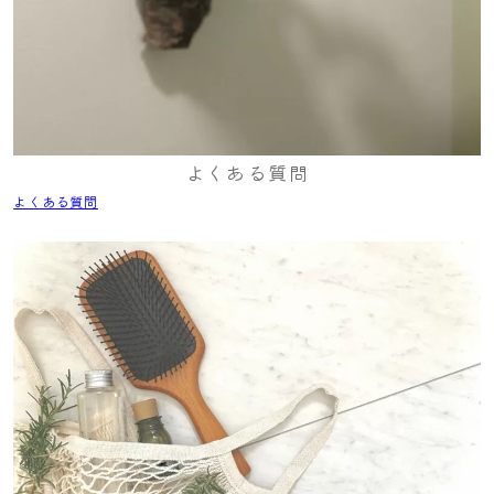
よくある質問
よくある質問