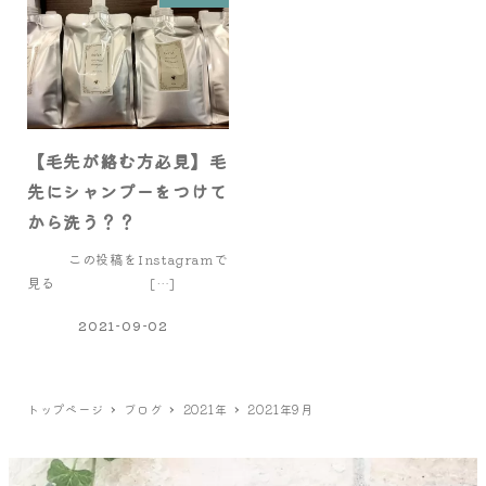
【毛先が絡む方必見】毛
先にシャンプーをつけて
から洗う？？
この投稿をInstagramで
見る […]
2021-09-02
トップページ
ブログ
2021年
2021年9月