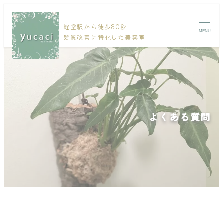
経堂駅から徒歩30秒
MENU
髪質改善に特化した美容室
よくある質問