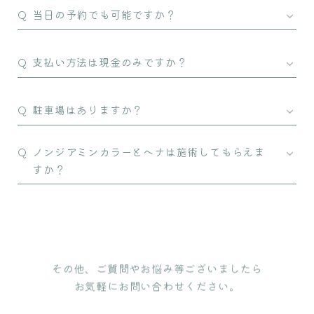
当日の予約でも可能ですか？
支払い方法は現金のみですか？
駐車場はありますか？
ノンジアミンカラーとヘナは施術してもらえま
すか？
その他、ご質問やお悩み等ございましたら
お気軽にお問い合わせください。