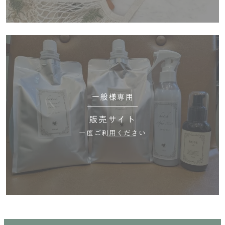
一般様専用
販売サイト
一度ご利用ください