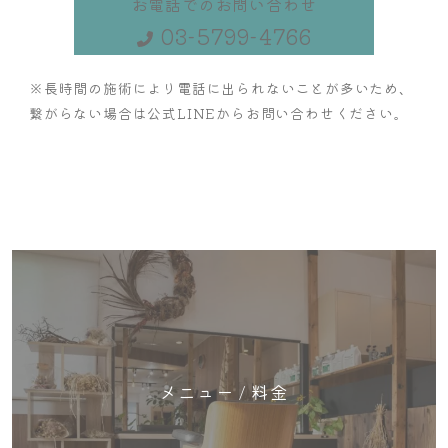
お電話でのお問い合わせ
03-5799-4766
※長時間の施術により電話に出られないことが多いため、
繋がらない場合は公式LINEからお問い合わせください。
メニュー / 料金