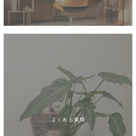
よくある質問