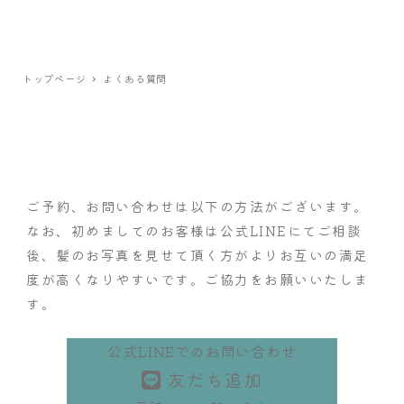
トップページ
よくある質問
ご予約、お問い合わせは以下の方法がございます。
なお、初めましてのお客様は公式LINEにてご相談
後、髪のお写真を見せて頂く方が
よりお互いの満足
度が高くなりやすいです。ご協力をお願いいたしま
す。
公式LINEでのお問い合わせ
友だち追加