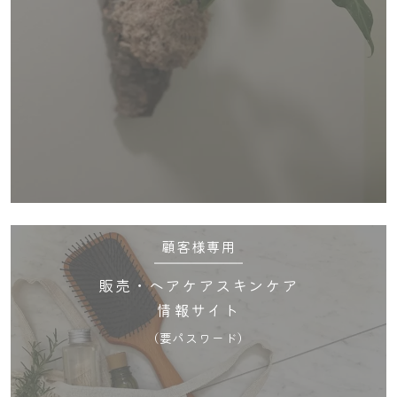
顧客様専用
販売・ヘアケアスキンケア
情報サイト