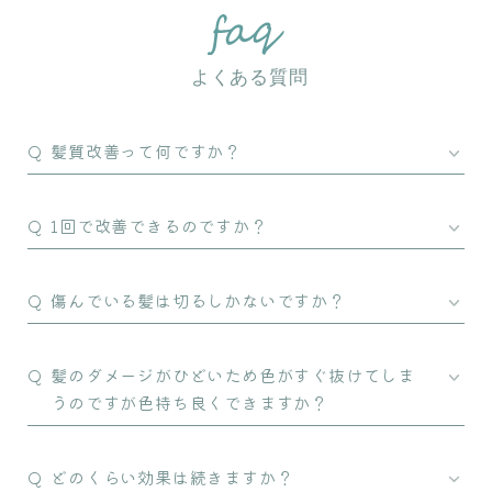
よくある質問
髪質改善って何ですか？
1回で改善できるのですか？
傷んでいる髪は切るしかないですか？
髪のダメージがひどいため色がすぐ抜けてしま
うのですが色持ち良くできますか？
どのくらい効果は続きますか？