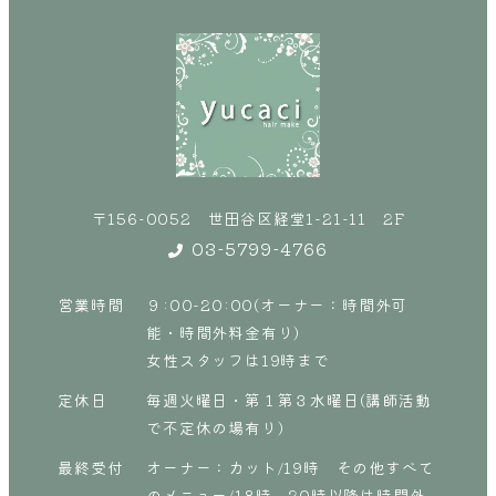
〒156-0052 世田谷区経堂1-21-11 2F
03-5799-4766
営業時間
９:00-20:00(オーナー：時間外可
能・時間外料金有り)
女性スタッフは19時まで
定休日
毎週火曜日・第１第３水曜日(講師活動
で不定休の場有り)
最終受付
オーナー：カット/19時 その他すべて
のメニュー/18時 20時以降は時間外