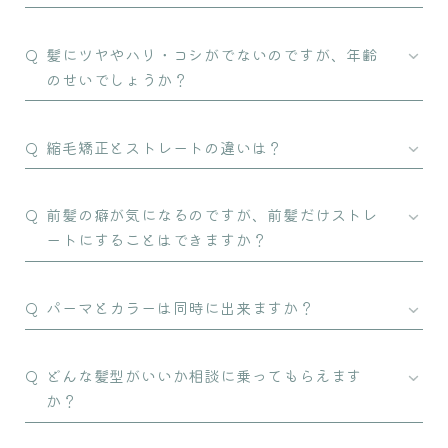
髪にツヤやハリ・コシがでないのですが、年齢
のせいでしょうか？
縮毛矯正とストレートの違いは？
前髪の癖が気になるのですが、前髪だけストレ
ートにすることはできますか？
パーマとカラーは同時に出来ますか？
どんな髪型がいいか相談に乗ってもらえます
か？