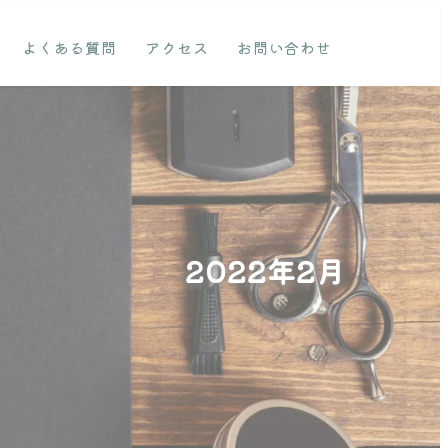
よくある質問
アクセス
お問い合わせ
2022年2月