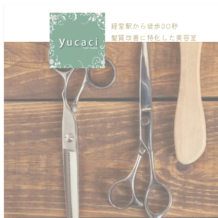
経堂駅から徒歩30秒
髪質改善に特化した美容室