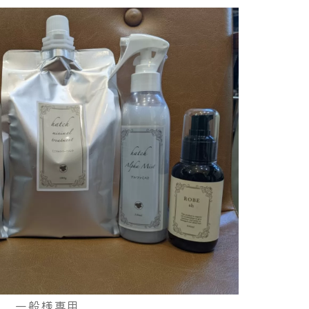
一般様専用