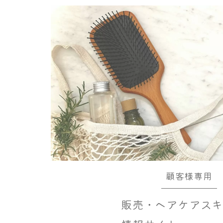
顧客様専用
販売・ヘアケアス