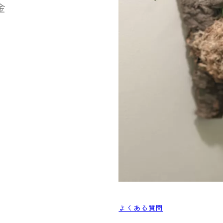
金
よくある質問