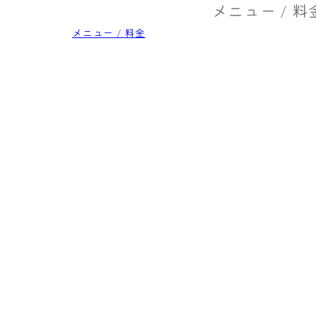
メニュー / 料
メニュー / 料金