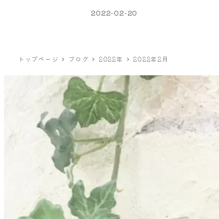
2022-02-20
トップページ
ブログ
2022年
2022年2月