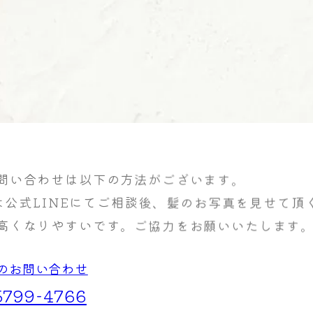
問い合わせは以下の方法がございます。
公式LINEにてご相談後、髪のお写真を見せて頂
高くなりやすいです。ご協力をお願いいたします
のお問い合わせ
5799-4766