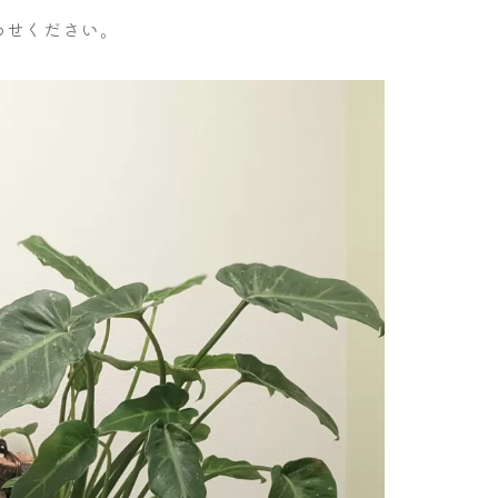
わせください。