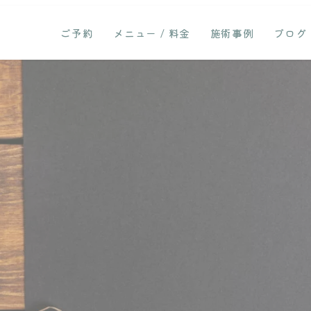
ご予約
メニュー / 料金
施術事例
ブログ