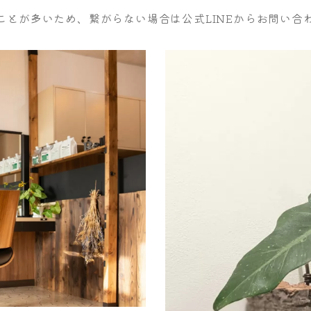
ことが多いため、繋がらない場合は公式LINEからお問い合