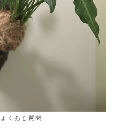
よくある質問