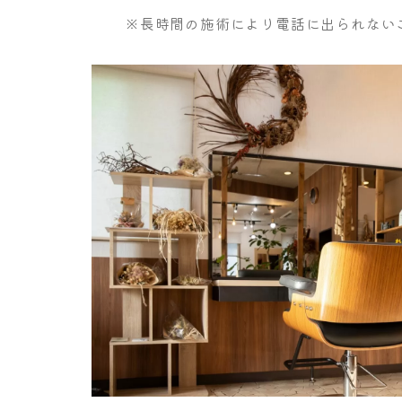
※長時間の施術により電話に出られない