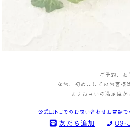
ご予約、お
なお、初めましてのお客様は
よりお互いの満足度が
公式LINEでのお問い合わせ
お電話で
友だち追加
03-