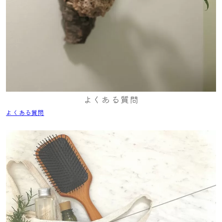
よくある質問
よくある質問