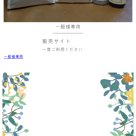
一般様専用
販売サイト
一度ご利用ください
一般様専用