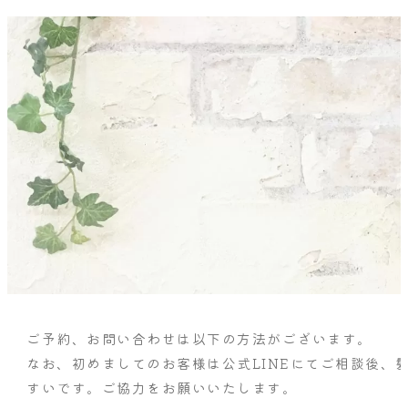
ご予約、お問い合わせは以下の方法がございます。
なお、初めましてのお客様は公式LINEにてご相談後、
すいです。ご協力をお願いいたします。