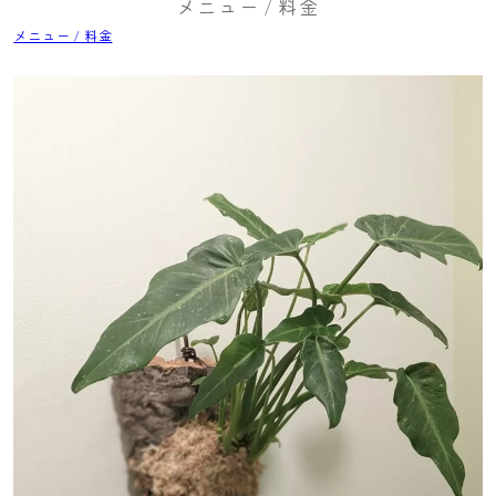
メニュー / 料金
メニュー / 料金