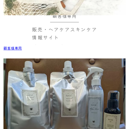
顧客様専用
販売・ヘアケアスキンケア
情報サイト
顧客様専用