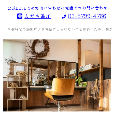
お電話でのお問い合わせ
公式LINEでのお問い合わせ
03-5799-4766
友だち追加
※長時間の施術により電話に出られないことが多いため、繋がら