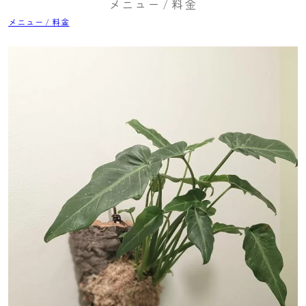
メニュー / 料金
メニュー / 料金