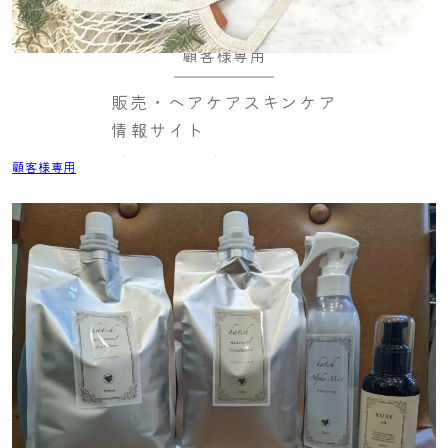
顧客様専用
販売・ヘアケアスキンケア
情報サイト
顧客様専用