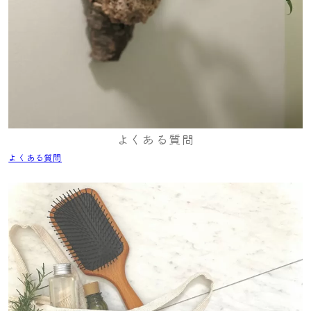
よくある質問
よくある質問