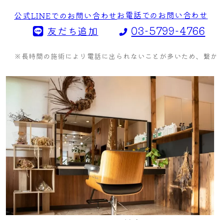
お電話でのお問い合わせ
公式LINEでのお問い合わせ
03-5799-4766
友だち追加
※長時間の施術により電話に出られないことが多いため、繋がら