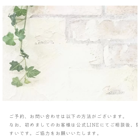
ご予約、お問い合わせは以下の方法がございます。
なお、初めましてのお客様は公式LINEにてご相談後、
すいです。ご協力をお願いいたします。