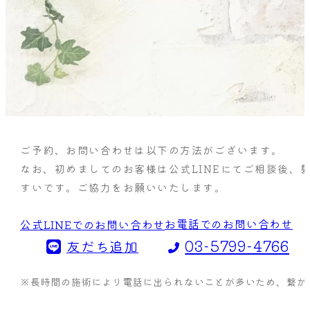
ご予約、お問い合わせは以下の方法がございます。
なお、初めましてのお客様は公式LINEにてご相談後、
すいです。ご協力をお願いいたします。
お電話でのお問い合わせ
公式LINEでのお問い合わせ
03-5799-4766
友だち追加
※長時間の施術により電話に出られないことが多いため、繋がら