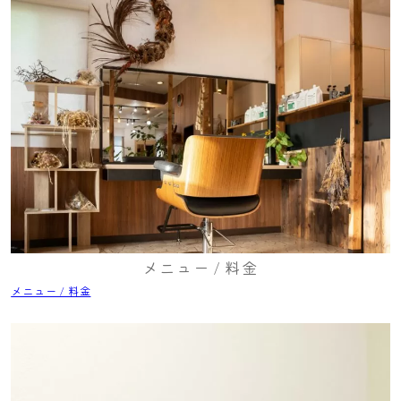
メニュー / 料金
メニュー / 料金