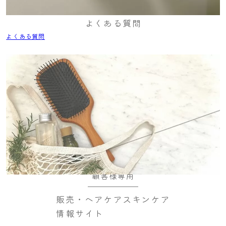
よくある質問
よくある質問
顧客様専用
販売・ヘアケアスキンケア
情報サイト