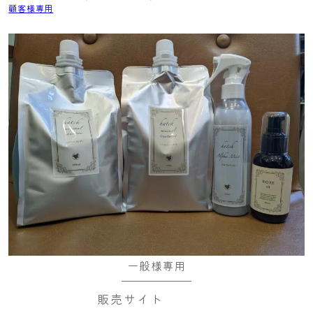
顧客様専用
一般様専用
販売サイト