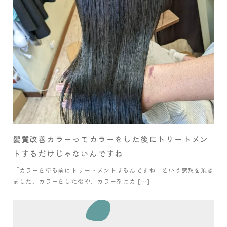
髪質改善カラーってカラーをした後にトリートメン
トするだけじゃないんですね
「カラーを塗る前にトリートメントするんですね」という感想を頂き
ました。カラーをした後や、カラー剤にカ […]