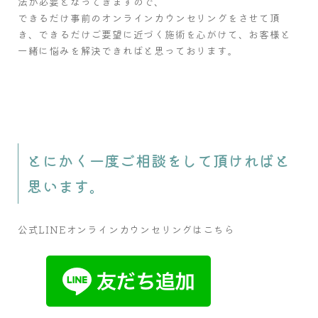
法が必要となってきますので、
できるだけ事前のオンラインカウンセリングをさせて頂
き、できるだけご要望に近づく施術を心がけて、お客様と
一緒に悩みを解決できればと思っております。
とにかく一度ご相談をして頂ければと
思います。
公式LINEオンラインカウンセリングはこちら