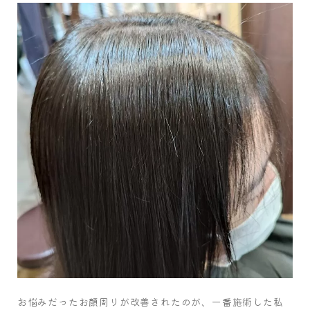
お悩みだったお顔周りが改善されたのが、一番施術した私