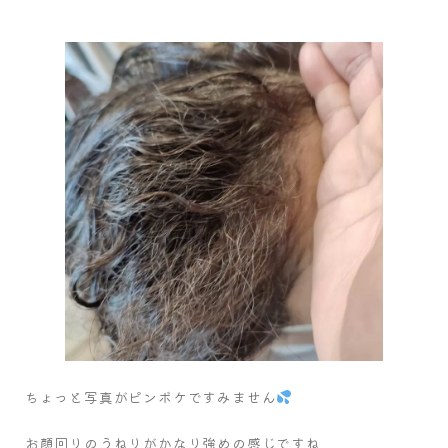
ちょっと写真がピンボケですみません
お顔回りのうねりがかなり強めの感じですね