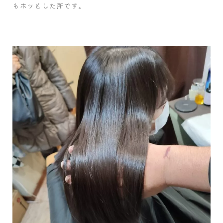
もホッとした所です。