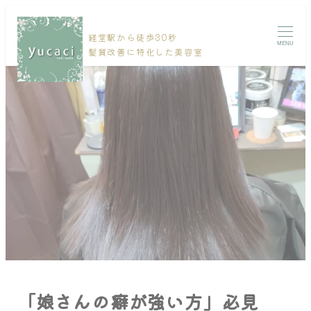
経堂駅から徒歩30秒
MENU
髪質改善に特化した美容室
「娘さんの癖が強い方」必見