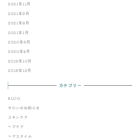
2021年11月
2021年9月
2021年8月
2021年1月
2020年6月
2020年4月
2019年10月
2018年12月
カテゴリー
BLOG
サロンのお知らせ
スキンケア
ヘアケア
ヘアスタイル