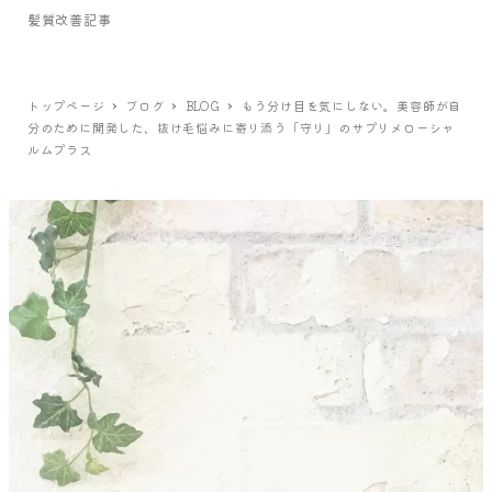
髪質改善記事
トップページ
ブログ
BLOG
もう分け目を気にしない。美容師が自
分のために開発した、抜け毛悩みに寄り添う「守り」のサプリメローシャ
ルムプラス