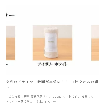
女性のドライヤー時間が半分に！！ 1秒タオルの紹
介
こんにちは！経堂 髪質改善サロン yucaciの木村です。 風量の強い
ドライヤー買う前に「吸水力」の […]