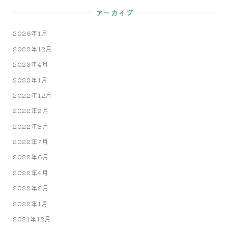
アーカイブ
2026年1月
2023年12月
2023年4月
2023年1月
2022年12月
2022年9月
2022年8月
2022年7月
2022年6月
2022年4月
2022年2月
2022年1月
2021年12月