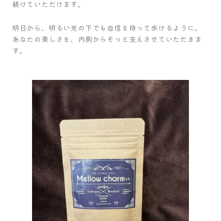
続けていただけます。
明日から、明るい光の下でも自信を持って歩けるように。
あなたの美しさを、内側からそっと支えさせていただきま
す。