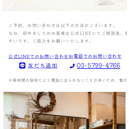
ご予約、お問い合わせは以下の方法がございます。
なお、初めましてのお客様は公式LINEにてご相談後、
すいです。ご協力をお願いいたします。
お電話でのお問い合わせ
公式LINEでのお問い合わせ
03-5799-4766
友だち追加
※長時間の施術により電話に出られないことが多いため、繋がら