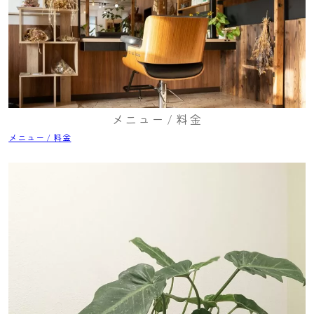
メニュー / 料金
メニュー / 料金