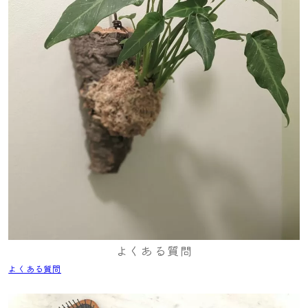
よくある質問
よくある質問