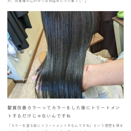
が、お客様の心の中ではお悩みだった事で […]
髪質改善カラーってカラーをした後にトリートメン
トするだけじゃないんですね
「カラーを塗る前にトリートメントするんですね」という感想を頂き