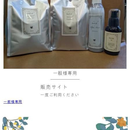
一般様専用
販売サイト
一度ご利用ください
一般様専用