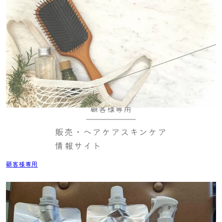
顧客様専用
販売・ヘアケアスキンケア
情報サイト
顧客様専用