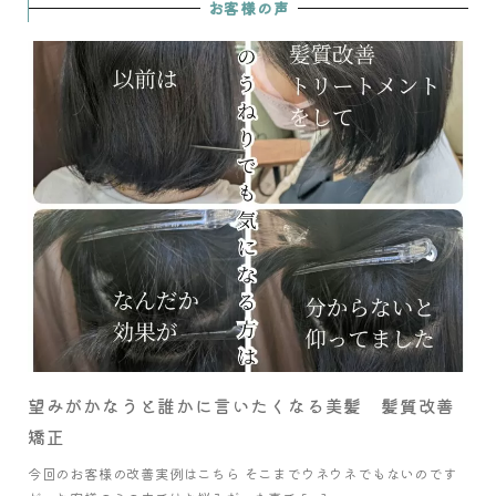
お客様の声
望みがかなうと誰かに言いたくなる美髪 髪質改善
矯正
今回のお客様の改善実例はこちら そこまでウネウネでもないのです