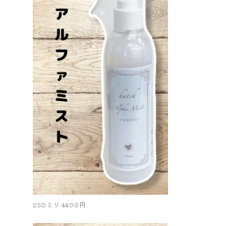
250ミリ 4400円