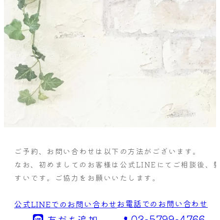
ご予約、お問い合わせは以下の方法がございます。
なお、初めましてのお客様は公式LINEにてご相談後、
すいです。ご協力をお願いいたします。
お電話でのお問い合わせ
公式LINEでのお問い合わせ
03-5799-4766
友だち追加