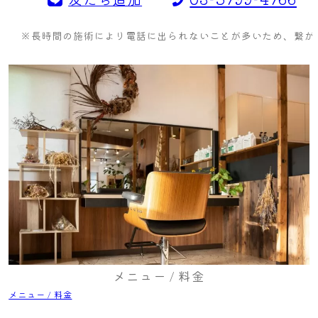
※長時間の施術により電話に出られないことが多いため、繋がら
メニュー / 料金
メニュー / 料金