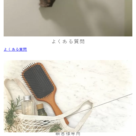
よくある質問
よくある質問
顧客様専用