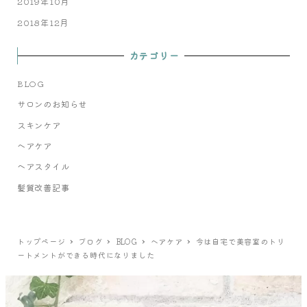
2019年10月
2018年12月
カテゴリー
BLOG
サロンのお知らせ
スキンケア
ヘアケア
ヘアスタイル
髪質改善記事
トップページ
ブログ
BLOG
ヘアケア
今は自宅で美容室のトリ
ートメントができる時代になりました