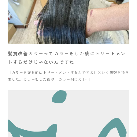
髪質改善カラーってカラーをした後にトリートメン
トするだけじゃないんですね
「カラーを塗る前にトリートメントするんですね」という感想を頂き
ました。カラーをした後や、カラー剤にカ […]