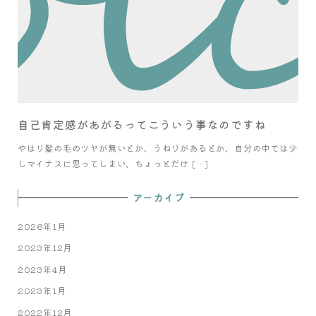
自己肯定感があがるってこういう事なのですね
やはり髪の毛のツヤが無いとか、うねりがあるとか、自分の中では少
しマイナスに思ってしまい、ちょっとだけ […]
アーカイブ
2026年1月
2023年12月
2023年4月
2023年1月
2022年12月