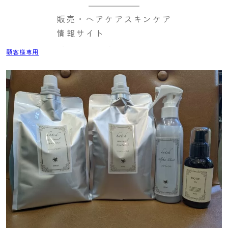
販売・ヘアケアスキンケア
情報サイト
顧客様専用