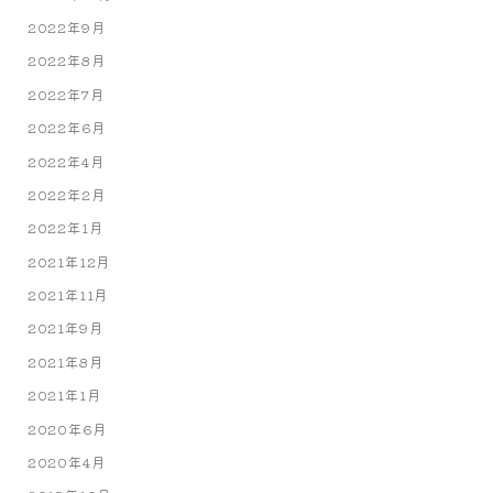
2022年9月
2022年8月
2022年7月
2022年6月
2022年4月
2022年2月
2022年1月
2021年12月
2021年11月
2021年9月
2021年8月
2021年1月
2020年6月
2020年4月