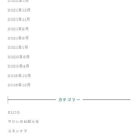
2022年1月
2021年12月
2021年11月
2021年9月
2021年8月
2021年1月
2020年6月
2020年4月
2019年10月
2018年12月
カテゴリー
BLOG
サロンのお知らせ
スキンケア