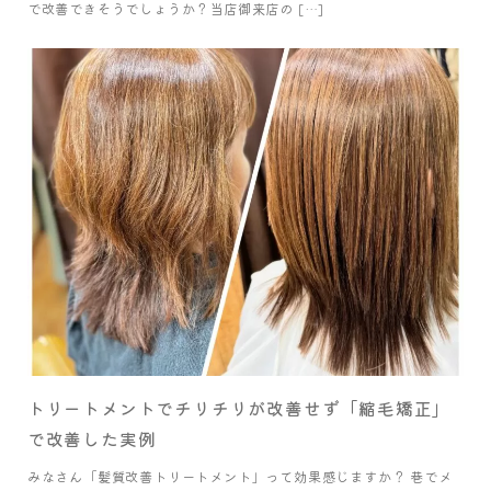
で改善できそうでしょうか？当店御来店の […]
トリートメントでチリチリが改善せず「縮毛矯正」
で改善した実例
みなさん「髪質改善トリートメント」って効果感じますか？ 巷でメ