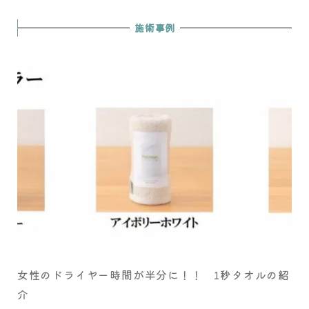
施術事例
女性のドライヤー時間が半分に！！ 1秒タオルの紹
介