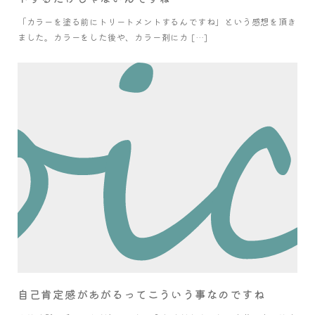
「カラーを塗る前にトリートメントするんですね」という感想を頂き
ました。カラーをした後や、カラー剤にカ […]
自己肯定感があがるってこういう事なのですね