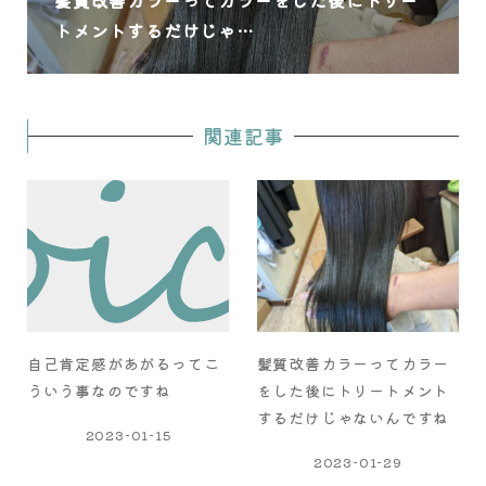
髪質改善カラーってカラーをした後にトリー
トメントするだけじゃ…
関連記事
自己肯定感があがるってこ
髪質改善カラーってカラー
ういう事なのですね
をした後にトリートメント
するだけじゃないんですね
2023-01-15
2023-01-29