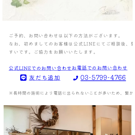
ご予約、お問い合わせは以下の方法がございます。
なお、初めましてのお客様は公式LINEにてご相談後、
すいです。ご協力をお願いいたします。
お電話でのお問い合わせ
公式LINEでのお問い合わせ
03-5799-4766
友だち追加
※長時間の施術により電話に出られないことが多いため、繋がら