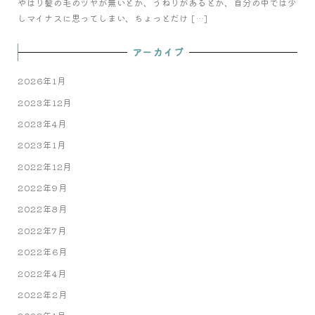
やはり髪の毛のツヤが無いとか、うねりがあるとか、自分の中では少
しマイナスに思ってしまい、ちょっとだけ […]
アーカイブ
2026年1月
2023年12月
2023年4月
2023年1月
2022年12月
2022年9月
2022年8月
2022年7月
2022年6月
2022年4月
2022年2月