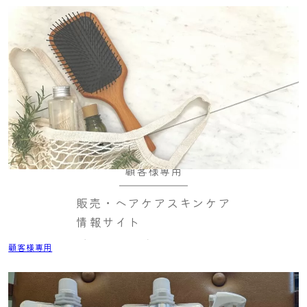
顧客様専用
販売・ヘアケアスキンケア
情報サイト
顧客様専用