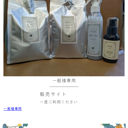
一般様専用
販売サイト
一度ご利用ください
一般様専用