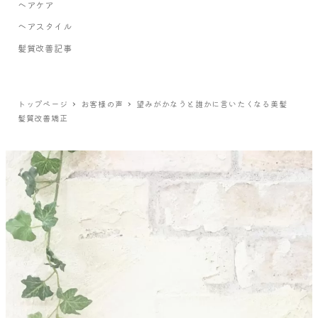
ヘアケア
ヘアスタイル
髪質改善記事
トップページ
お客様の声
望みがかなうと誰かに言いたくなる美髪
髪質改善矯正