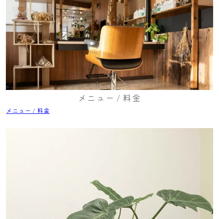
メニュー / 料金
メニュー / 料金