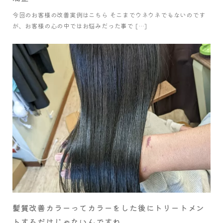
今回のお客様の改善実例はこちら そこまでウネウネでもないのです
が、お客様の心の中ではお悩みだった事で […]
髪質改善カラーってカラーをした後にトリートメン
トするだけじゃないんですね