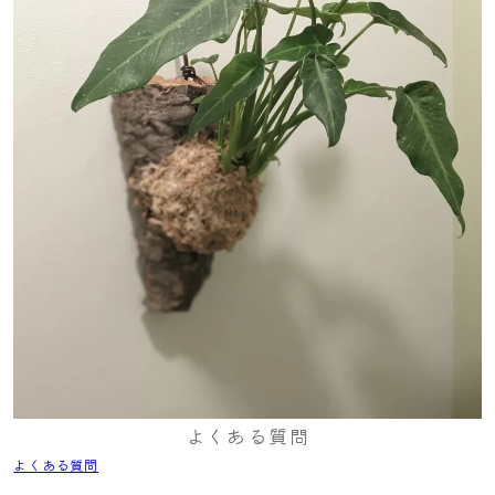
よくある質問
よくある質問